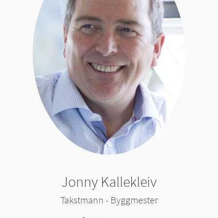
Jonny Kallekleiv
Takstmann - Byggmester