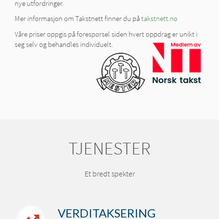
nye utfordringer.
Mer informasjon om Takstnett finner du på
takstnett.no
Våre priser oppgis på forespørsel siden hvert oppdrag er unikt i
seg selv og behandles individuelt.
TJENESTER
Et bredt spekter
VERDITAKSERING