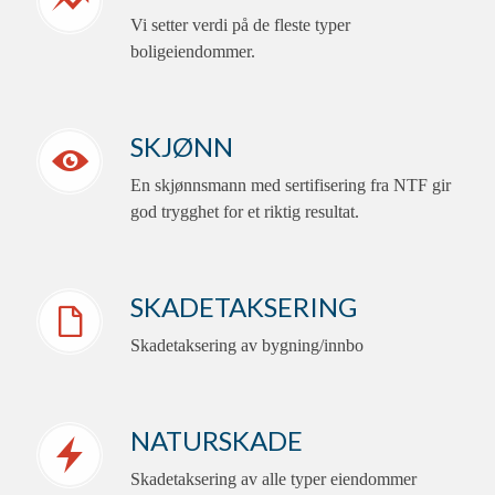
Vi setter verdi på de fleste typer
boligeiendommer.
SKJØNN
En skjønnsmann med sertifisering fra NTF gir
god trygghet for et riktig resultat.
SKADETAKSERING
Skadetaksering av bygning/innbo
NATURSKADE
Skadetaksering av alle typer eiendommer