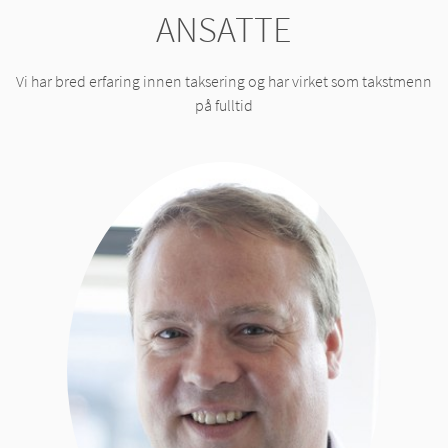
ANSATTE
Vi har bred erfaring innen taksering og har virket som takstmenn
på fulltid